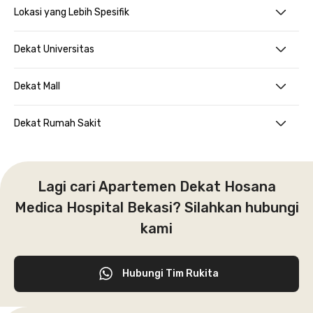
Lokasi yang Lebih Spesifik
Dekat Universitas
Dekat Mall
Dekat Rumah Sakit
Lagi cari Apartemen Dekat Hosana
Medica Hospital Bekasi? Silahkan hubungi
kami
Hubungi Tim Rukita