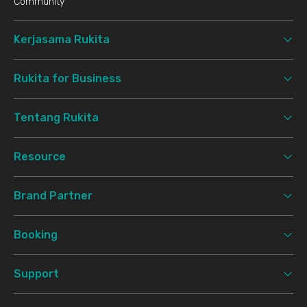
Community
Kerjasama Rukita
Rukita for Business
Tentang Rukita
Resource
Brand Partner
Booking
Support