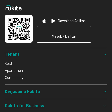
Download Aplikasi
Masuk / Daftar
Tenant
Kost
Apartemen
Community
Kerjasama Rukita
Rukita for Business