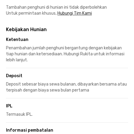
Tambahan penghuni di hunian ini tidak diperbolehkan
Untuk permintaan khusus,
Hubungi Tim Kami
Kebijakan Hunian
Ketentuan
Penambahan jumlah penghuni bergantung dengan kebijakan
tiap hunian dan ketersediaan. Hubungi Rukita untuk informasi
lebih lanjut.
Deposit
Deposit sebesar biaya sewa bulanan, dibayarkan bersama atau
terpisah dengan biaya sewa bulan pertama
IPL
Termasuk IPL.
Informasi pembatalan