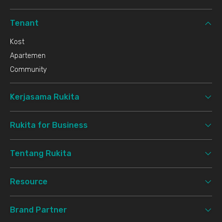
Tenant
Kost
Apartemen
Community
Kerjasama Rukita
Rukita for Business
Tentang Rukita
Resource
Brand Partner