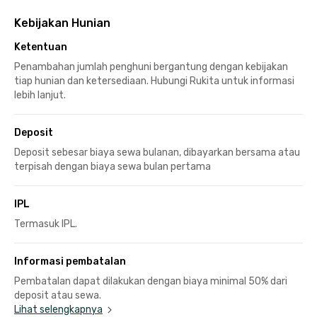
Kebijakan Hunian
Ketentuan
Penambahan jumlah penghuni bergantung dengan kebijakan
tiap hunian dan ketersediaan. Hubungi Rukita untuk informasi
lebih lanjut.
Deposit
Deposit sebesar biaya sewa bulanan, dibayarkan bersama atau
terpisah dengan biaya sewa bulan pertama
IPL
Termasuk IPL.
Informasi pembatalan
Pembatalan dapat dilakukan dengan biaya minimal 50% dari
deposit atau sewa.
Lihat selengkapnya