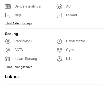
Jendela arah luar
AC
Meja
Lemari
Lihat Selengkapnya
Gedung
Parkir Mobil
Parkir Motor
CCTV
Gym
Kolam Renang
Lift
Lihat Selengkapnya
Lokasi