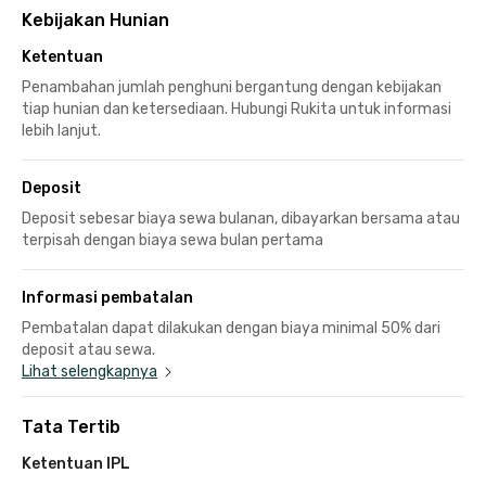
Kebijakan Hunian
Ketentuan
Penambahan jumlah penghuni bergantung dengan kebijakan
tiap hunian dan ketersediaan. Hubungi Rukita untuk informasi
lebih lanjut.
Deposit
Deposit sebesar biaya sewa bulanan, dibayarkan bersama atau
terpisah dengan biaya sewa bulan pertama
Informasi pembatalan
Pembatalan dapat dilakukan dengan biaya minimal 50% dari
deposit atau sewa.
Lihat selengkapnya
Tata Tertib
Ketentuan IPL