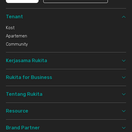
Tenant
Kost
Apartemen
Community
Kerjasama Rukita
Rukita for Business
Tentang Rukita
Resource
Brand Partner