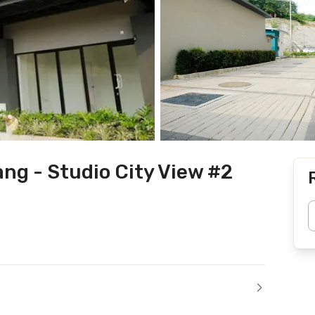
ng - Studio City View #2