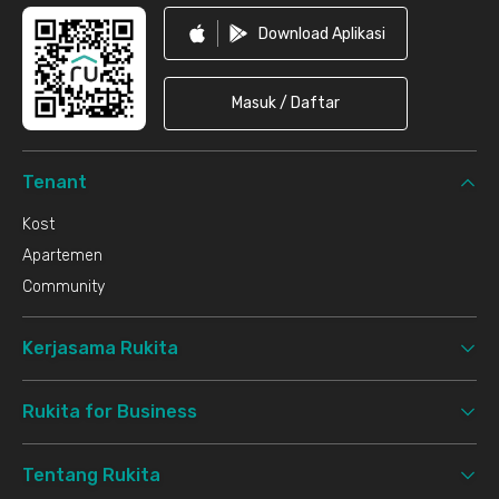
Download Aplikasi
Masuk / Daftar
Tenant
Kost
Apartemen
Community
Kerjasama Rukita
Rukita for Business
Tentang Rukita