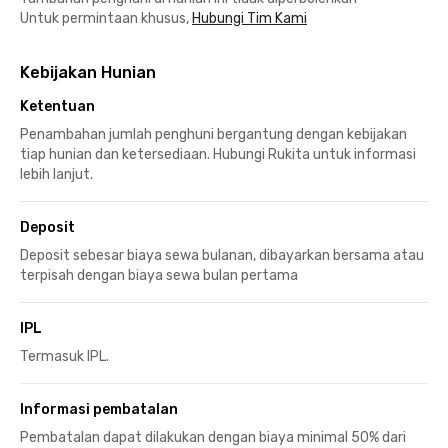
Untuk permintaan khusus,
Hubungi Tim Kami
Kebijakan Hunian
Ketentuan
Penambahan jumlah penghuni bergantung dengan kebijakan
tiap hunian dan ketersediaan. Hubungi Rukita untuk informasi
lebih lanjut.
Deposit
Deposit sebesar biaya sewa bulanan, dibayarkan bersama atau
terpisah dengan biaya sewa bulan pertama
IPL
Termasuk IPL.
Informasi pembatalan
Pembatalan dapat dilakukan dengan biaya minimal 50% dari