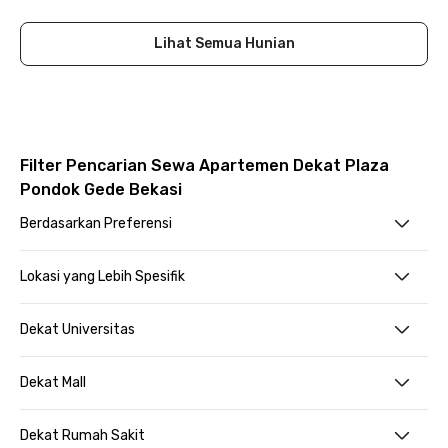
Lihat Semua Hunian
Filter Pencarian Sewa Apartemen Dekat Plaza
Pondok Gede Bekasi
Berdasarkan Preferensi
Lokasi yang Lebih Spesifik
Dekat Universitas
Dekat Mall
Dekat Rumah Sakit