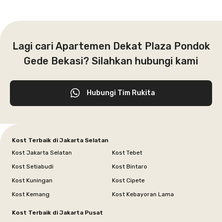
Lagi cari Apartemen Dekat Plaza Pondok
Gede Bekasi? Silahkan hubungi kami
Hubungi Tim Rukita
Kost Terbaik di Jakarta Selatan
Kost Jakarta Selatan
Kost Tebet
Kost Setiabudi
Kost Bintaro
Kost Kuningan
Kost Cipete
Kost Kemang
Kost Kebayoran Lama
Kost Terbaik di Jakarta Pusat