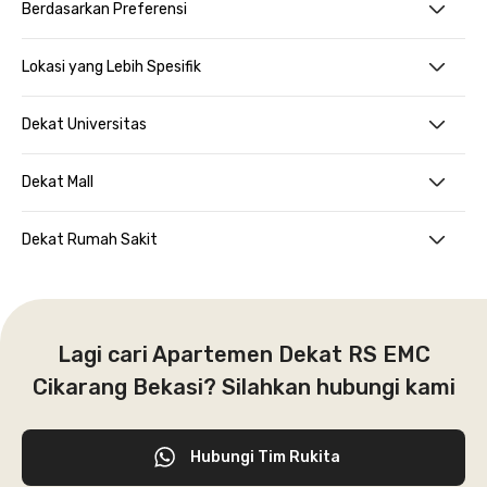
Berdasarkan Preferensi
Lokasi yang Lebih Spesifik
Dekat Universitas
Dekat Mall
Dekat Rumah Sakit
Lagi cari Apartemen Dekat RS EMC
Cikarang Bekasi? Silahkan hubungi kami
Hubungi Tim Rukita