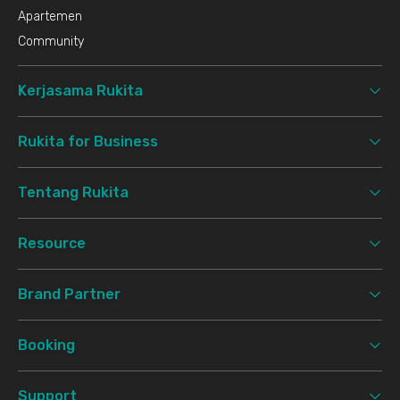
Apartemen
Community
Kerjasama Rukita
Rukita for Business
Tentang Rukita
Resource
Brand Partner
Booking
Support