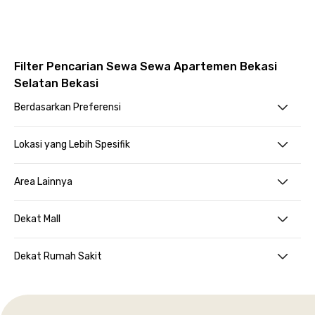
Filter Pencarian Sewa Sewa Apartemen Bekasi
Selatan Bekasi
Berdasarkan Preferensi
Lokasi yang Lebih Spesifik
Area Lainnya
Dekat Mall
Dekat Rumah Sakit