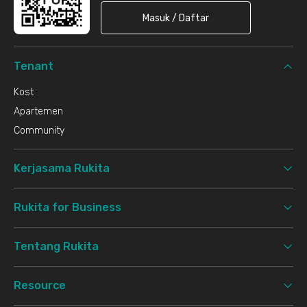
Masuk / Daftar
Tenant
Kost
Apartemen
Community
Kerjasama Rukita
Rukita for Business
Tentang Rukita
Resource