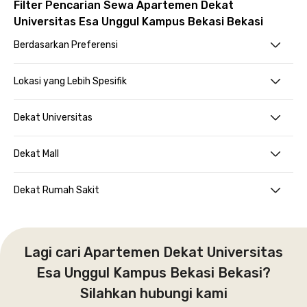
Filter Pencarian Sewa Apartemen Dekat
Universitas Esa Unggul Kampus Bekasi Bekasi
Berdasarkan Preferensi
Lokasi yang Lebih Spesifik
Dekat Universitas
Dekat Mall
Dekat Rumah Sakit
Lagi cari Apartemen Dekat Universitas
Esa Unggul Kampus Bekasi Bekasi?
Silahkan hubungi kami