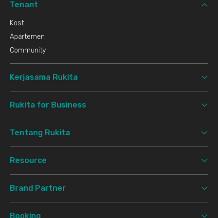
Tenant
Kost
Apartemen
Community
Kerjasama Rukita
Rukita for Business
Tentang Rukita
Resource
Brand Partner
Booking