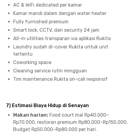
AC & WiFi dedicated per kamar
Kamar mandi dalam dengan water heater
Fully furnished premium
Smart lock, CCTV, dan security 24 jam
All-in utilities transparan via aplikasi Rukita
Laundry sudah di-cover Rukita untuk unit
tertentu
Coworking space
Cleaning service rutin mingguan
Tim maintenance Rukita on-call responsif
7) Estimasi Biaya Hidup di Senayan
Makan harian:
Food court mal Rp40.000–
Rp70.000, restoran premium Rp80.000–Rp150.000.
Budget Rp50.000–Rp80.000 per hari.