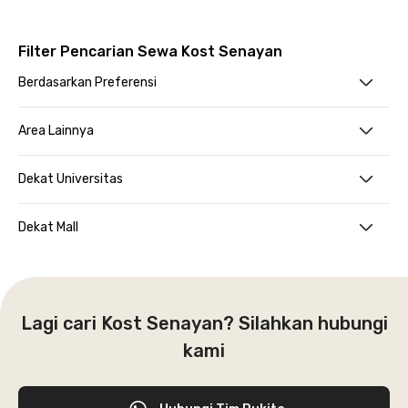
Filter Pencarian Sewa Kost Senayan
Berdasarkan Preferensi
Area Lainnya
Dekat Universitas
Dekat Mall
Lagi cari Kost Senayan? Silahkan hubungi
kami