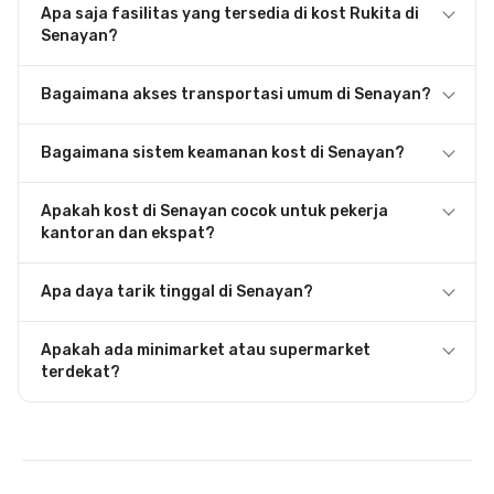
Apa saja fasilitas yang tersedia di kost Rukita di
Senayan?
Bagaimana akses transportasi umum di Senayan?
Bagaimana sistem keamanan kost di Senayan?
Apakah kost di Senayan cocok untuk pekerja
kantoran dan ekspat?
Apa daya tarik tinggal di Senayan?
Apakah ada minimarket atau supermarket
terdekat?