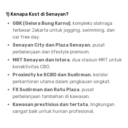
1) Kenapa Kost di Senayan?
GBK (Gelora Bung Karno)
, kompleks olahraga
terbesar Jakarta untuk jogging, swimming, dan
car free day.
Senayan City dan Plaza Senayan
, pusat
perbelanjaan dan lifestyle premium.
MRT Senayan dan Istora
, dua stasiun MRT untuk
konektivitas CBD.
Proximity ke SCBD dan Sudirman
, koridor
perkantoran utama dalam jangkauan singkat.
FX Sudirman dan Ratu Plaza
, pusat
perbelanjaan tambahan di kawasan.
Kawasan prestisius dan tertata
, lingkungan
sangat baik untuk hunian profesional.