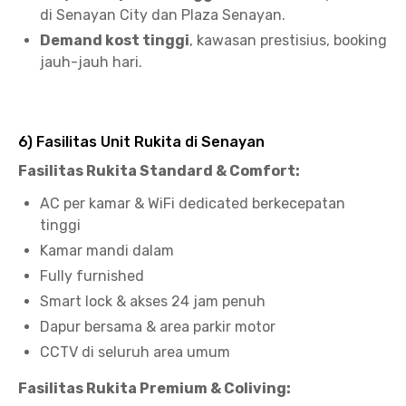
di Senayan City dan Plaza Senayan.
Demand kost tinggi
, kawasan prestisius, booking
jauh-jauh hari.
6) Fasilitas Unit Rukita di Senayan
Fasilitas Rukita Standard & Comfort:
AC per kamar & WiFi dedicated berkecepatan
tinggi
Kamar mandi dalam
Fully furnished
Smart lock & akses 24 jam penuh
Dapur bersama & area parkir motor
CCTV di seluruh area umum
Fasilitas Rukita Premium & Coliving: