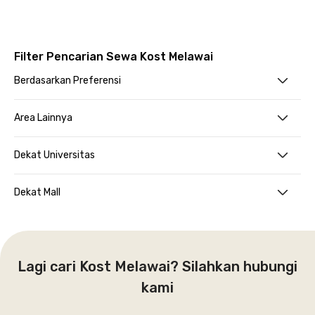
Filter Pencarian Sewa Kost Melawai
Berdasarkan Preferensi
Area Lainnya
Dekat Universitas
Dekat Mall
Lagi cari Kost Melawai? Silahkan hubungi
kami