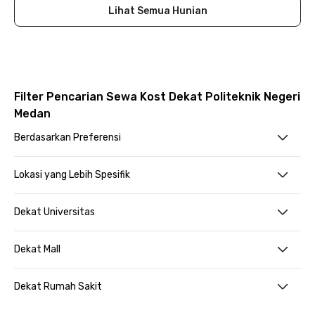
Lihat Semua Hunian
Filter Pencarian Sewa Kost Dekat Politeknik Negeri
Medan
Berdasarkan Preferensi
Lokasi yang Lebih Spesifik
Dekat Universitas
Dekat Mall
Dekat Rumah Sakit