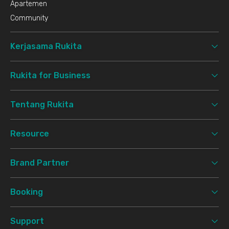
Apartemen
Community
Kerjasama Rukita
Rukita for Business
Tentang Rukita
Resource
Brand Partner
Booking
Support