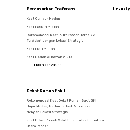
Berdasarkan Preferensi
Lokasi y
Kost Campur Medan
Kost Pasutri Medan
Rekomendasi Kost Putra Medan Terbaik &
Terdekat dengan Lokasi Strategis
Kost Putri Medan
Kost Medan di bawah 2 juta
Lihat lebih banyak
Dekat Rumah Sakit
Rekomendasi Kost Dekat Rumah Sakit Siti
Hajar Medan, Medan Terbaik & Terdekat
dengan Lokasi Strategis
Kost Dekat Rumah Sakit Universitas Sumatera
Utara, Medan