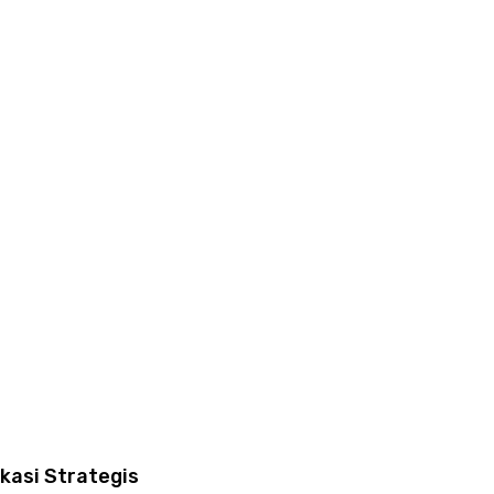
kasi Strategis