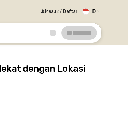
Masuk / Daftar
ID
dekat dengan Lokasi