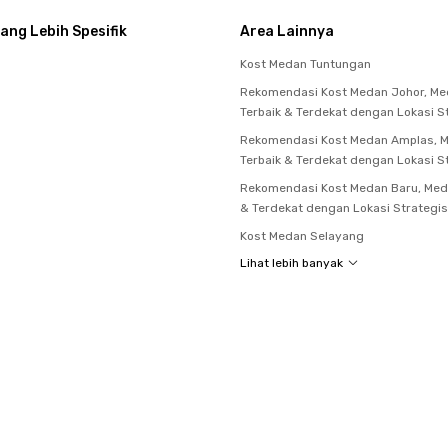
ang Lebih Spesifik
Area Lainnya
Kost Medan Tuntungan
Rekomendasi Kost Medan Johor, M
Terbaik & Terdekat dengan Lokasi S
Rekomendasi Kost Medan Amplas, 
Terbaik & Terdekat dengan Lokasi S
Rekomendasi Kost Medan Baru, Med
& Terdekat dengan Lokasi Strategis
Kost Medan Selayang
Lihat lebih banyak