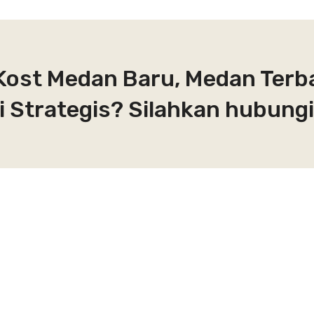
Kost Medan Baru, Medan Terb
 Strategis? Silahkan hubungi