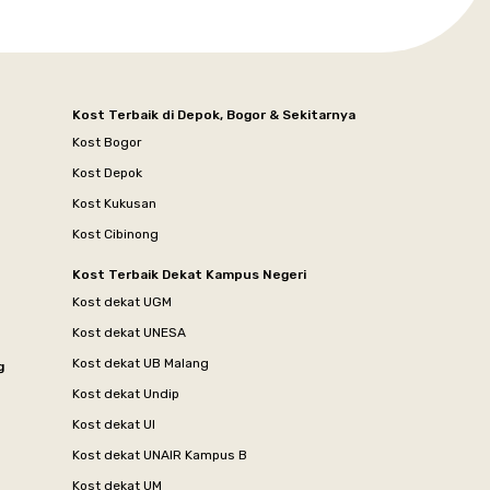
Kost Terbaik di Depok, Bogor & Sekitarnya
Kost Bogor
Kost Depok
Kost Kukusan
Kost Cibinong
Kost Terbaik Dekat Kampus Negeri
Kost dekat UGM
Kost dekat UNESA
Kost dekat UB Malang
g
Kost dekat Undip
Kost dekat UI
Kost dekat UNAIR Kampus B
Kost dekat UM