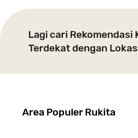
Lagi cari Rekomendasi 
Terdekat dengan Lokasi
Area Populer Rukita