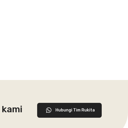
 kami
Hubungi Tim Rukita