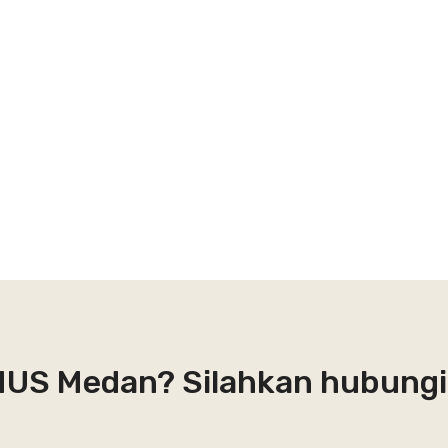
INUS Medan? Silahkan hubungi