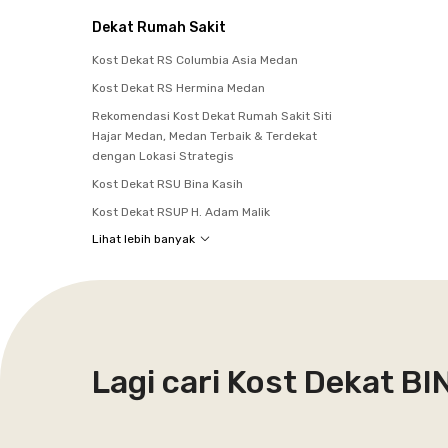
Dekat Rumah Sakit
Kost Dekat RS Columbia Asia Medan
Kost Dekat RS Hermina Medan
Rekomendasi Kost Dekat Rumah Sakit Siti
Hajar Medan, Medan Terbaik & Terdekat
dengan Lokasi Strategis
Kost Dekat RSU Bina Kasih
Kost Dekat RSUP H. Adam Malik
Lihat lebih banyak
Lagi cari Kost Dekat B