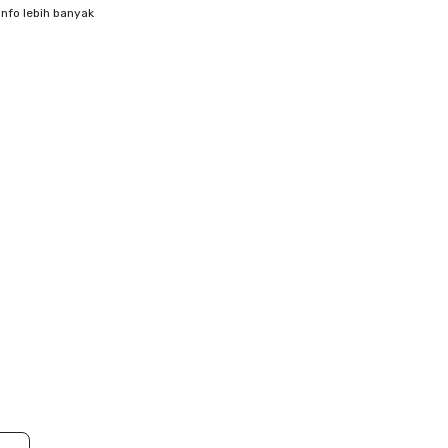
info lebih banyak