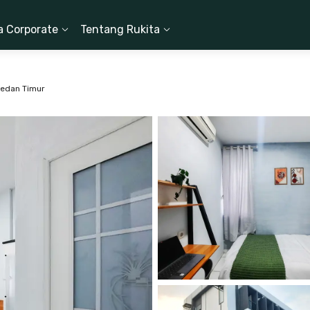
a Corporate
Tentang Rukita
Medan Timur