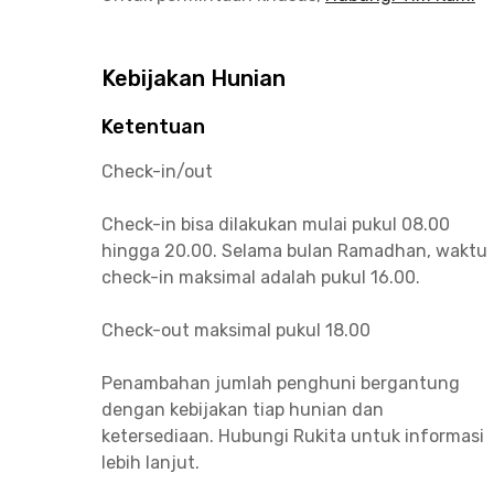
Kebijakan Hunian
Ketentuan
Check-in/out
Check-in bisa dilakukan mulai pukul 08.00
hingga 20.00. Selama bulan Ramadhan, waktu
check-in maksimal adalah pukul 16.00.
Check-out maksimal pukul 18.00
Penambahan jumlah penghuni bergantung
dengan kebijakan tiap hunian dan
ketersediaan. Hubungi Rukita untuk informasi
lebih lanjut.