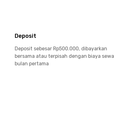
Deposit
Deposit sebesar Rp500.000, dibayarkan
bersama atau terpisah dengan biaya sewa
bulan pertama