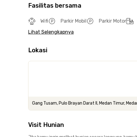
Fasilitas bersama
Wifi
Parkir Mobil
Parkir Motor
Lihat Selengkapnya
Lokasi
Gang Tusam, Pulo Brayan Darat II, Medan Timur, Med
Visit Hunian