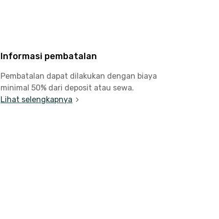
Informasi pembatalan
Pembatalan dapat dilakukan dengan biaya
minimal 50% dari deposit atau sewa.
Lihat selengkapnya