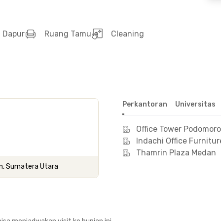
Dapur
Ruang Tamu
Cleaning
Perkantoran
Universitas
Office Tower Podomoro
Indachi Office Furnitur
Thamrin Plaza Medan
an, Sumatera Utara