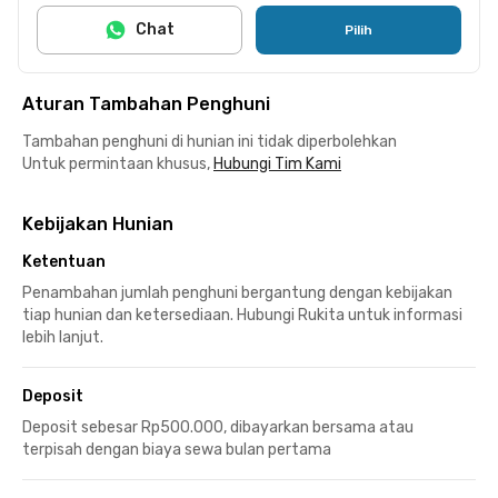
Chat
Pilih
Aturan Tambahan Penghuni
Tambahan penghuni di hunian ini tidak diperbolehkan
Untuk permintaan khusus,
Hubungi Tim Kami
Kebijakan Hunian
Ketentuan
Penambahan jumlah penghuni bergantung dengan kebijakan
tiap hunian dan ketersediaan. Hubungi Rukita untuk informasi
lebih lanjut.
Deposit
Deposit sebesar Rp500.000, dibayarkan bersama atau
terpisah dengan biaya sewa bulan pertama