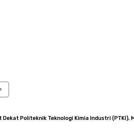
n
Dekat Politeknik Teknologi Kimia Industri (PTKI),