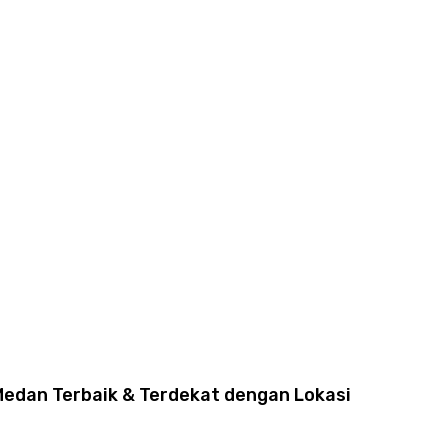
 Medan Terbaik & Terdekat dengan Lokasi