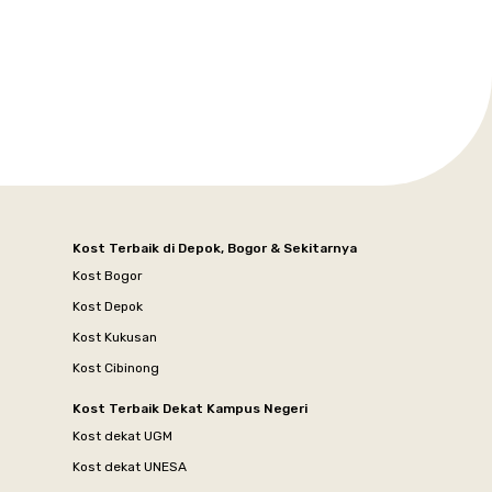
Kost Terbaik di Depok, Bogor & Sekitarnya
Kost Bogor
Kost Depok
Kost Kukusan
Kost Cibinong
Kost Terbaik Dekat Kampus Negeri
Kost dekat UGM
Kost dekat UNESA