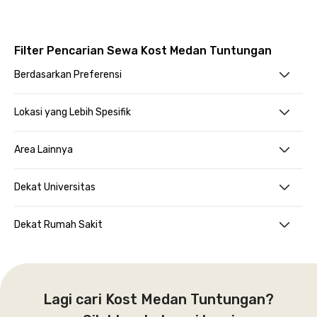
Filter Pencarian Sewa Kost Medan Tuntungan
Berdasarkan Preferensi
Lokasi yang Lebih Spesifik
Area Lainnya
Dekat Universitas
Dekat Rumah Sakit
Lagi cari Kost Medan Tuntungan?