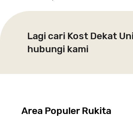
Lagi cari Kost Dekat Un
hubungi kami
Area Populer Rukita