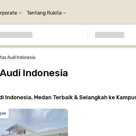
orporate
Tentang Rukita
tas Audi Indonesia
 Audi Indonesia
di Indonesia, Medan Terbaik & Selangkah ke Kampu