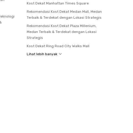
Kost Dekat Manhattan Times Square
Rekomendasi Kost Dekat Medan Mall, Medan
Teknologi
Terbaik & Terdekat dengan Lokasi Strategis
 &
Rekomendasi Kost Dekat Plaza Millenium,
Medan Terbaik & Terdekat dengan Lokasi
Strategis
Kost Dekat Ring Road City Walks Mall
Lihat lebih banyak