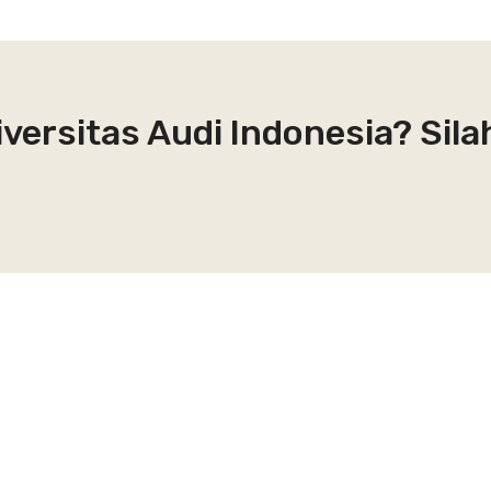
iversitas Audi Indonesia? Sil