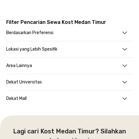
Filter Pencarian Sewa Kost Medan Timur
Berdasarkan Preferensi
Lokasi yang Lebih Spesifik
Area Lainnya
Dekat Universitas
Dekat Mall
Lagi cari Kost Medan Timur? Silahkan