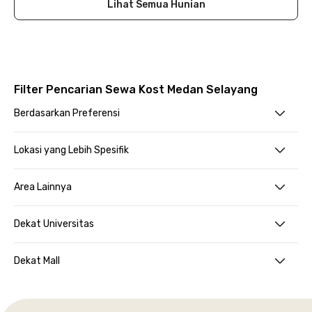
Lihat Semua Hunian
Filter Pencarian Sewa Kost Medan Selayang
Berdasarkan Preferensi
Lokasi yang Lebih Spesifik
Area Lainnya
Dekat Universitas
Dekat Mall