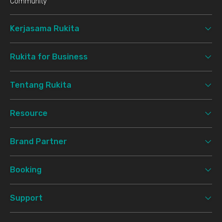
Community
Kerjasama Rukita
Rukita for Business
Tentang Rukita
Resource
Brand Partner
Booking
Support