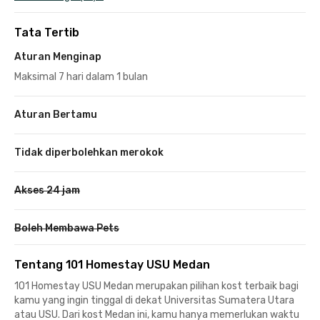
Tata Tertib
Aturan Menginap
Maksimal 7 hari dalam 1 bulan
Aturan Bertamu
Tidak diperbolehkan merokok
Akses 24 jam
Boleh Membawa Pets
Tentang 101 Homestay USU Medan
101 Homestay USU Medan merupakan pilihan kost terbaik bagi
kamu yang ingin tinggal di dekat Universitas Sumatera Utara
atau USU. Dari kost Medan ini, kamu hanya memerlukan waktu