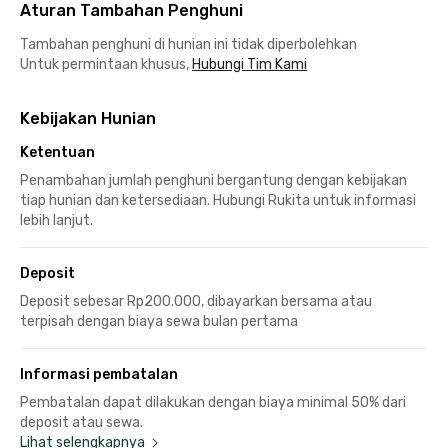
Aturan Tambahan Penghuni
Tambahan penghuni di hunian ini tidak diperbolehkan
Untuk permintaan khusus,
Hubungi Tim Kami
Kebijakan Hunian
Ketentuan
Penambahan jumlah penghuni bergantung dengan kebijakan
tiap hunian dan ketersediaan. Hubungi Rukita untuk informasi
lebih lanjut.
Deposit
Deposit sebesar Rp200.000, dibayarkan bersama atau
terpisah dengan biaya sewa bulan pertama
Informasi pembatalan
Pembatalan dapat dilakukan dengan biaya minimal 50% dari
deposit atau sewa.
Lihat selengkapnya