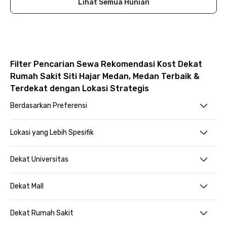
Lihat Semua Hunian
Filter Pencarian Sewa Rekomendasi Kost Dekat
Rumah Sakit Siti Hajar Medan, Medan Terbaik &
Terdekat dengan Lokasi Strategis
Berdasarkan Preferensi
Lokasi yang Lebih Spesifik
Dekat Universitas
Dekat Mall
Dekat Rumah Sakit