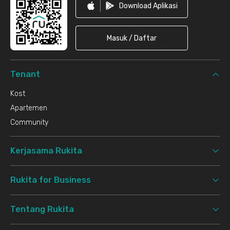
Download Aplikasi
Masuk / Daftar
Tenant
Kost
Apartemen
Community
Kerjasama Rukita
Rukita for Business
Tentang Rukita