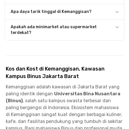
Apa daya tarik tinggal di Kemanggisan?
Apakah ada minimarket atau supermarket
terdekat?
Kos dan Kost di Kemanggisan, Kawasan
Kampus Binus Jakarta Barat
Kemanggisan adalah kawasan di Jakarta Barat yang
paling identik dengan
Universitas Bina Nusantara
(Binus)
, salah satu kampus swasta terbesar dan
paling bergengsi di Indonesia. Ekosistem mahasiswa
di Kemanggisan sangat kuat dengan berbagai kuliner,
kafe, dan fasilitas pendukung yang tumbuh di sekitar
kampus. Bagi mahasiswa Binus dan profesional muda