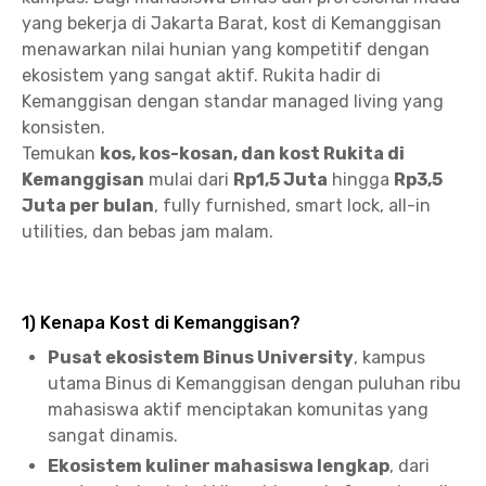
yang bekerja di Jakarta Barat, kost di Kemanggisan
menawarkan nilai hunian yang kompetitif dengan
ekosistem yang sangat aktif. Rukita hadir di
Kemanggisan dengan standar managed living yang
konsisten.
Temukan
kos, kos-kosan, dan kost Rukita di
Kemanggisan
mulai dari
Rp1,5 Juta
hingga
Rp3,5
Juta per bulan
, fully furnished, smart lock, all-in
utilities, dan bebas jam malam.
1) Kenapa Kost di Kemanggisan?
Pusat ekosistem Binus University
, kampus
utama Binus di Kemanggisan dengan puluhan ribu
mahasiswa aktif menciptakan komunitas yang
sangat dinamis.
Ekosistem kuliner mahasiswa lengkap
, dari