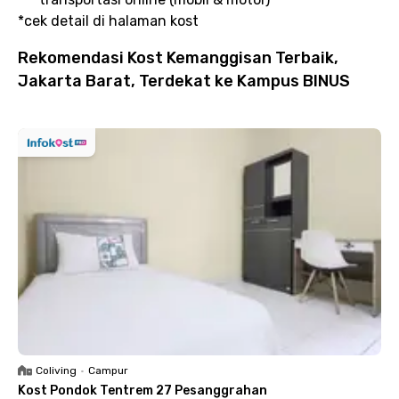
*cek detail di halaman kost
Rekomendasi Kost Kemanggisan Terbaik,
Jakarta Barat, Terdekat ke Kampus BINUS
Coliving
•
Campur
Kost Pondok Tentrem 27 Pesanggrahan