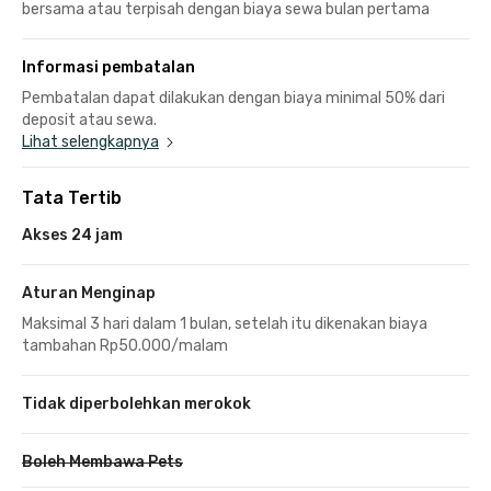
bersama atau terpisah dengan biaya sewa bulan pertama
Informasi pembatalan
Pembatalan dapat dilakukan dengan biaya minimal 50% dari
deposit atau sewa.
Lihat selengkapnya
Tata Tertib
Akses 24 jam
Aturan Menginap
Maksimal 3 hari dalam 1 bulan, setelah itu dikenakan biaya
tambahan Rp50.000/malam
Tidak diperbolehkan merokok
Boleh Membawa Pets