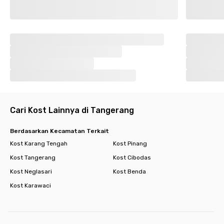
Cari Kost Lainnya di Tangerang
Berdasarkan Kecamatan Terkait
Kost Karang Tengah
Kost Pinang
Kost Tangerang
Kost Cibodas
Kost Neglasari
Kost Benda
Kost Karawaci