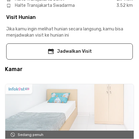
Halte Transjakarta Swadarma
3.52 km
Visit Hunian
Jika kamu ingin melihat hunian secara langsung, kamu bisa
menjadwakan visit ke hunian ini
Jadwalkan Visit
Kamar
Sedang penuh