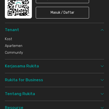
Masuk / Daftar
Tenant
Kost
Apartemen
Community
Kerjasama Rukita
Rukita for Business
Tentang Rukita
Resource