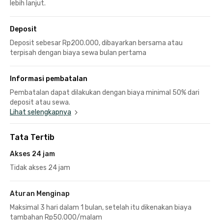
lebih lanjut.
Deposit
Deposit sebesar Rp200.000, dibayarkan bersama atau
terpisah dengan biaya sewa bulan pertama
Informasi pembatalan
Pembatalan dapat dilakukan dengan biaya minimal 50% dari
deposit atau sewa.
Lihat selengkapnya
Tata Tertib
Akses 24 jam
Tidak akses 24 jam
Aturan Menginap
Maksimal 3 hari dalam 1 bulan, setelah itu dikenakan biaya
tambahan Rp50.000/malam