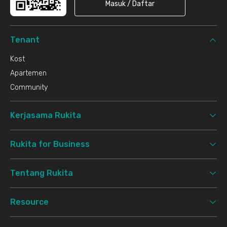
Masuk / Daftar
Tenant
Kost
Apartemen
Community
Kerjasama Rukita
Rukita for Business
Tentang Rukita
Resource