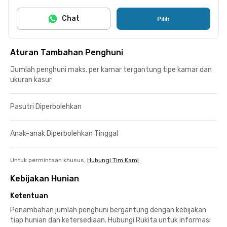
Chat
Pilih
Aturan Tambahan Penghuni
Jumlah penghuni maks. per kamar tergantung tipe kamar dan
ukuran kasur
Pasutri Diperbolehkan
Anak-anak Diperbolehkan Tinggal
Untuk permintaan khusus,
Hubungi Tim Kami
Kebijakan Hunian
Ketentuan
Penambahan jumlah penghuni bergantung dengan kebijakan
tiap hunian dan ketersediaan. Hubungi Rukita untuk informasi