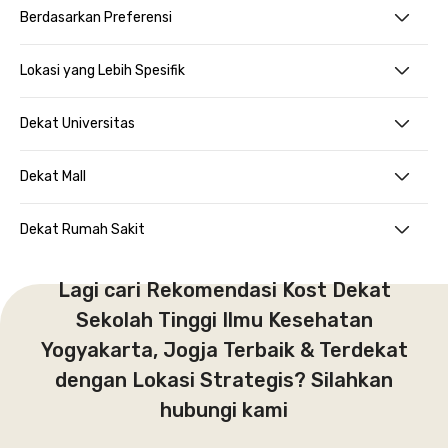
Berdasarkan Preferensi
Lokasi yang Lebih Spesifik
Dekat Universitas
Dekat Mall
Dekat Rumah Sakit
Lagi cari Rekomendasi Kost Dekat
Sekolah Tinggi Ilmu Kesehatan
Yogyakarta, Jogja Terbaik & Terdekat
dengan Lokasi Strategis? Silahkan
hubungi kami