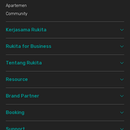
Apartemen
Community
Kerjasama Rukita
Rukita for Business
Tentang Rukita
Resource
Brand Partner
Booking
Support