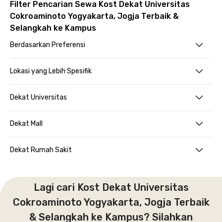
Filter Pencarian Sewa Kost Dekat Universitas
Cokroaminoto Yogyakarta, Jogja Terbaik &
Selangkah ke Kampus
Berdasarkan Preferensi
Lokasi yang Lebih Spesifik
Dekat Universitas
Dekat Mall
Dekat Rumah Sakit
Lagi cari Kost Dekat Universitas
Cokroaminoto Yogyakarta, Jogja Terbaik
& Selangkah ke Kampus? Silahkan