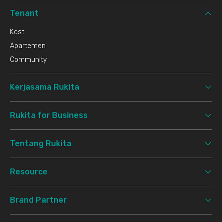
Tenant
Kost
Apartemen
Community
Kerjasama Rukita
Rukita for Business
Tentang Rukita
Resource
Brand Partner