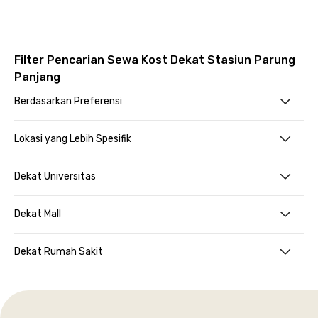
Filter Pencarian Sewa Kost Dekat Stasiun Parung
Panjang
Berdasarkan Preferensi
Lokasi yang Lebih Spesifik
Dekat Universitas
Dekat Mall
Dekat Rumah Sakit