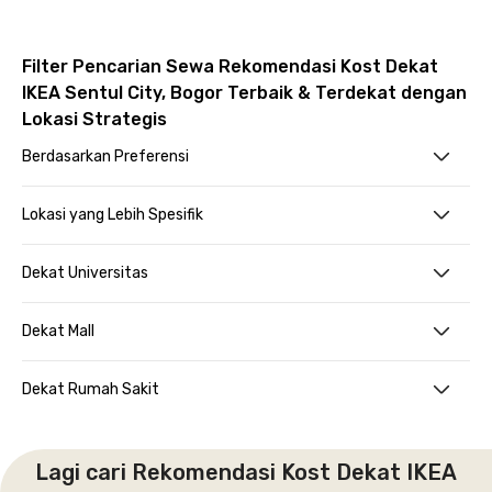
Filter Pencarian Sewa Rekomendasi Kost Dekat
IKEA Sentul City, Bogor Terbaik & Terdekat dengan
Lokasi Strategis
Berdasarkan Preferensi
Lokasi yang Lebih Spesifik
Dekat Universitas
Dekat Mall
Dekat Rumah Sakit
Lagi cari Rekomendasi Kost Dekat IKEA