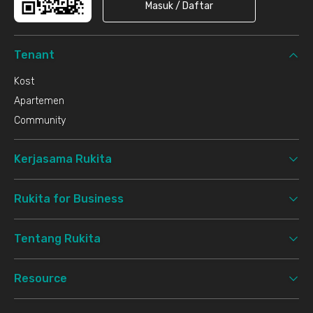
Masuk / Daftar
Tenant
Kost
Apartemen
Community
Kerjasama Rukita
Rukita for Business
Tentang Rukita
Resource