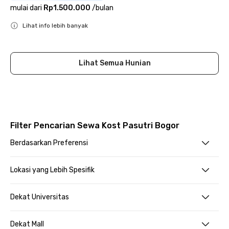
mulai dari
Rp1.500.000
/
bulan
Lihat info lebih banyak
Close
Lihat Semua Hunian
Filter Pencarian Sewa Kost Pasutri Bogor
Berdasarkan Preferensi
Lokasi yang Lebih Spesifik
Dekat Universitas
Dekat Mall