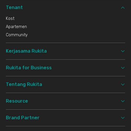
Tenant
Kost
Apartemen
Community
Kerjasama Rukita
Rukita for Business
Tentang Rukita
Resource
Brand Partner