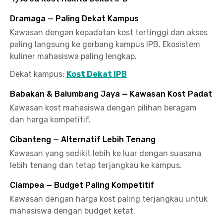
Dramaga — Paling Dekat Kampus
Kawasan dengan kepadatan kost tertinggi dan akses
paling langsung ke gerbang kampus IPB. Ekosistem
kuliner mahasiswa paling lengkap.
Dekat kampus:
Kost Dekat IPB
Babakan & Balumbang Jaya — Kawasan Kost Padat
Kawasan kost mahasiswa dengan pilihan beragam
dan harga kompetitif.
Cibanteng — Alternatif Lebih Tenang
Kawasan yang sedikit lebih ke luar dengan suasana
lebih tenang dan tetap terjangkau ke kampus.
Ciampea — Budget Paling Kompetitif
Kawasan dengan harga kost paling terjangkau untuk
mahasiswa dengan budget ketat.