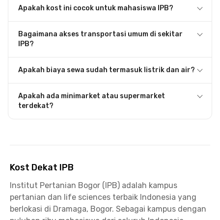
Apakah kost ini cocok untuk mahasiswa IPB?
Bagaimana akses transportasi umum di sekitar
IPB?
Apakah biaya sewa sudah termasuk listrik dan air?
Apakah ada minimarket atau supermarket
terdekat?
Kost Dekat IPB
Institut Pertanian Bogor (IPB) adalah kampus
pertanian dan life sciences terbaik Indonesia yang
berlokasi di Dramaga, Bogor. Sebagai kampus dengan