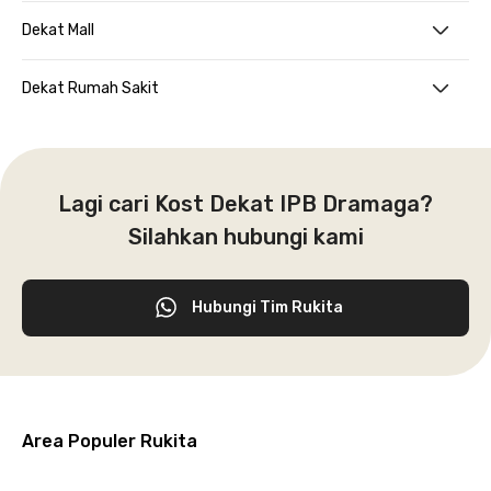
Dekat Mall
Dekat Rumah Sakit
Lagi cari Kost Dekat IPB Dramaga?
Silahkan hubungi kami
Hubungi Tim Rukita
Area Populer Rukita