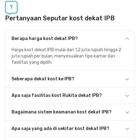
?
Pertanyaan Seputar kost dekat IPB
Berapa harga kost dekat IPB?
Harga kost dekat IPB mulai dari 1,2 juta rupiah hingga 2
juta rupiah per bulan, menyesuaikan tipe kamar dan
fasilitas yang dipilih.
Seberapa dekat kost ke IPB?
Apa saja fasilitas kost Rukita dekat IPB?
Bagaimana sistem keamanan kost dekat IPB?
Apa saja yang ada di sekitar kost dekat IPB?