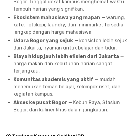
Bogor. Tinggal dekat kampus menghemat waktu
tempuh harian yang signifikan.
Ekosistem mahasiswa yang mapan
— warung,
kafe, fotokopi, laundry, dan minimarket tersedia
lengkap dengan harga mahasiswa.
Udara Bogor yang sejuk
— konsisten lebih sejuk
dari Jakarta, nyaman untuk belajar dan tidur.
Biaya hidup jauh lebih efisien dari Jakarta
—
harga makan dan kebutuhan harian sangat
terjangkau.
Komunitas akademis yang aktif
— mudah
menemukan teman belajar, kelompok riset, dan
kegiatan kampus.
Akses ke pusat Bogor
— Kebun Raya, Stasiun
Bogor, dan kuliner khas dalam jangkauan.