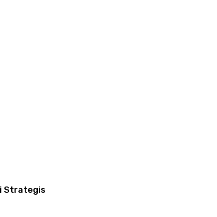
i Strategis