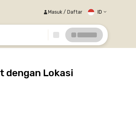
Masuk / Daftar
ID
t dengan Lokasi