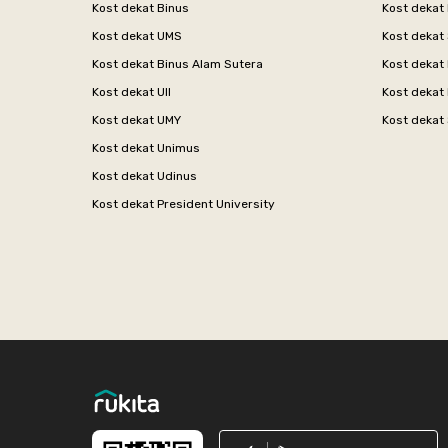
Kost dekat Binus
Kost dekat
Kost dekat UMS
Kost dekat 
Kost dekat Binus Alam Sutera
Kost dekat 
Kost dekat UII
Kost dekat
Kost dekat UMY
Kost dekat 
Kost dekat Unimus
Kost dekat Udinus
Kost dekat President University
Footer