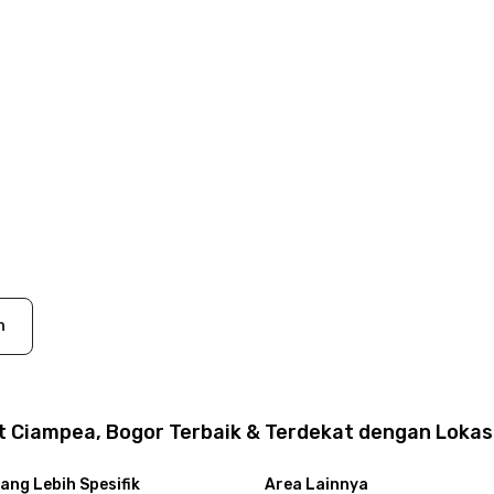
n
 Ciampea, Bogor Terbaik & Terdekat dengan Lokas
ang Lebih Spesifik
Area Lainnya