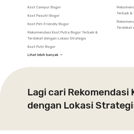
Kost Campur Bogor
Rekomend
Terbaik &
Kost Pasutri Bogor
Rekomenda
Kost Pet-Friendly Bogor
Terdekat 
Rekomendasi Kost Putra Bogor Terbaik &
Terdekat dengan Lokasi Strategis
Kost Putri Bogor
Lihat lebih banyak
Lagi cari Rekomendasi 
dengan Lokasi Strategi