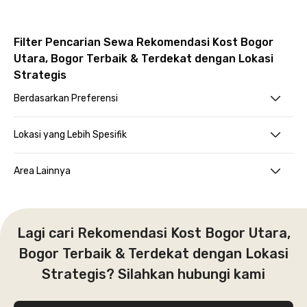
Filter Pencarian Sewa Rekomendasi Kost Bogor
Utara, Bogor Terbaik & Terdekat dengan Lokasi
Strategis
Berdasarkan Preferensi
Lokasi yang Lebih Spesifik
Area Lainnya
Lagi cari Rekomendasi Kost Bogor Utara,
Bogor Terbaik & Terdekat dengan Lokasi
Strategis? Silahkan hubungi kami