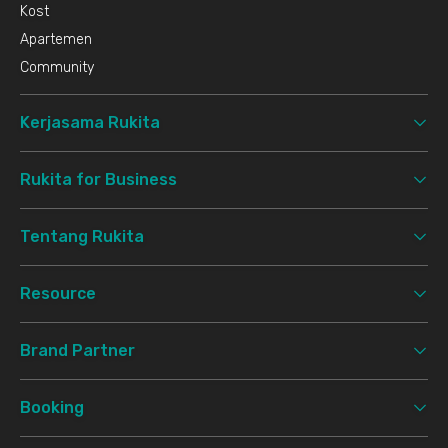
Kost
Apartemen
Community
Kerjasama Rukita
Rukita for Business
Tentang Rukita
Resource
Brand Partner
Booking