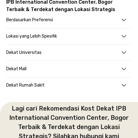
IPB International Convention Center, Bogor
Terbaik & Terdekat dengan Lokasi Strategis
Berdasarkan Preferensi
Lokasi yang Lebih Spesifik
Dekat Universitas
Dekat Mall
Dekat Rumah Sakit
Lagi cari Rekomendasi Kost Dekat IPB
International Convention Center, Bogor
Terbaik & Terdekat dengan Lokasi
Strategis? Silahkan hubungi kami