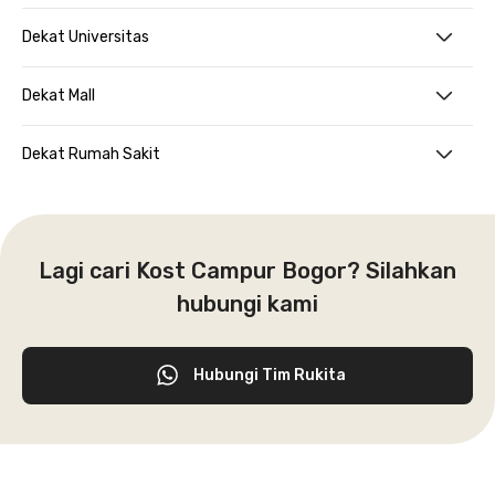
Dekat Universitas
Dekat Mall
Dekat Rumah Sakit
Lagi cari Kost Campur Bogor? Silahkan
hubungi kami
Hubungi Tim Rukita