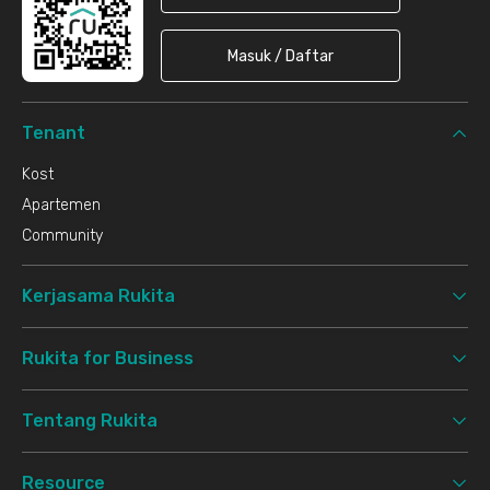
Masuk / Daftar
Tenant
Kost
Apartemen
Community
Kerjasama Rukita
Rukita for Business
Tentang Rukita
Resource