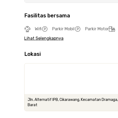
Fasilitas bersama
Wifi
Parkir Mobil
Parkir Motor
Lihat Selengkapnya
Lokasi
Jln. Alternatif IPB, Cikarawang, Kecamatan Dramaga
Barat