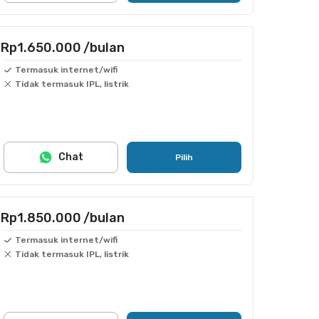
Rp1.650.000
/bulan
Termasuk internet/wifi
Tidak termasuk IPL, listrik
Chat
Pilih
Rp1.850.000
/bulan
Termasuk internet/wifi
Tidak termasuk IPL, listrik