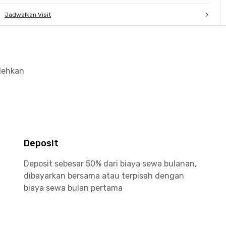
Jadwalkan Visit
olehkan
Deposit
Deposit sebesar 50% dari biaya sewa bulanan,
dibayarkan bersama atau terpisah dengan
biaya sewa bulan pertama