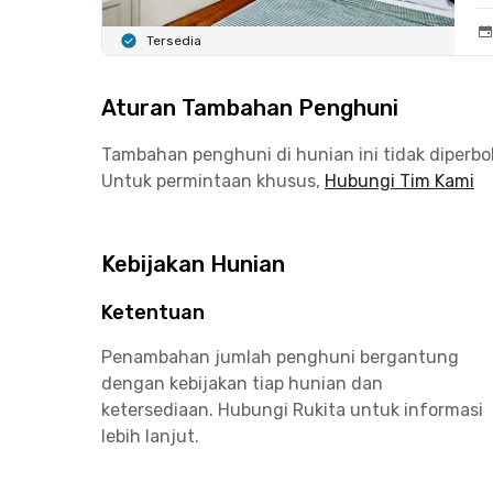
Tersedia
Aturan Tambahan Penghuni
Tambahan penghuni di hunian ini tidak diperb
Untuk permintaan khusus,
Hubungi Tim Kami
Kebijakan Hunian
Ketentuan
Penambahan jumlah penghuni bergantung
dengan kebijakan tiap hunian dan
ketersediaan. Hubungi Rukita untuk informasi
lebih lanjut.