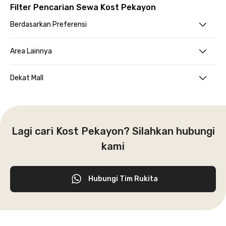
Filter Pencarian Sewa Kost Pekayon
Berdasarkan Preferensi
Area Lainnya
Dekat Mall
Lagi cari Kost Pekayon? Silahkan hubungi
kami
Hubungi Tim Rukita