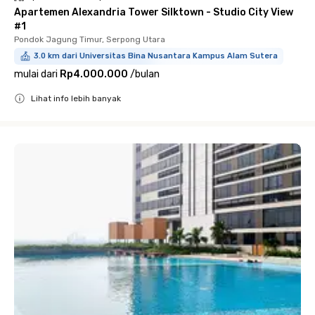
Apartemen Alexandria Tower Silktown - Studio City View
#1
Pondok Jagung Timur, Serpong Utara
3.0 km dari Universitas Bina Nusantara Kampus Alam Sutera
mulai dari
Rp4.000.000
/
bulan
Lihat info lebih banyak
Close