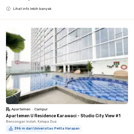
Lihat info lebih banyak
Close
Apartemen
•
Campur
Apartemen U Residence Karawaci - Studio City View #1
Bencongan Indah, Kelapa Dua
396 m dari Universitas Pelita Harapan