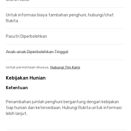
Untuk informasi biaya tambahan penghuni, hubungi/chat
Rukita
Pasutri Diperbolehkan
Anak-anak Diperbolehkan Tinggal
Untuk permintaan khusus,
Hubungi Tim Kami
Kebijakan Hunian
Ketentuan
Penambahan jumlah penghuni bergantung dengan kebijakan
tiap hunian dan ketersediaan. Hubungi Rukita untuk informasi
lebih lanjut.