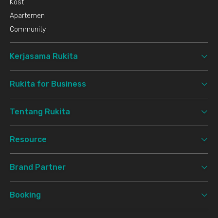
Kost
Apartemen
Community
Kerjasama Rukita
Rukita for Business
Tentang Rukita
Resource
Brand Partner
Booking