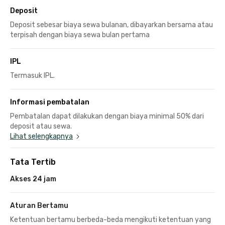
Deposit
Deposit sebesar biaya sewa bulanan, dibayarkan bersama atau
terpisah dengan biaya sewa bulan pertama
IPL
Termasuk IPL.
Informasi pembatalan
Pembatalan dapat dilakukan dengan biaya minimal 50% dari
deposit atau sewa.
Lihat selengkapnya
Tata Tertib
Akses 24 jam
Aturan Bertamu
Ketentuan bertamu berbeda-beda mengikuti ketentuan yang