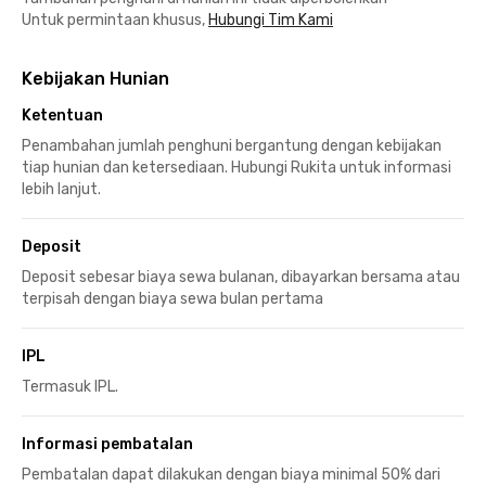
Untuk permintaan khusus,
Hubungi Tim Kami
Kebijakan Hunian
Ketentuan
Penambahan jumlah penghuni bergantung dengan kebijakan
tiap hunian dan ketersediaan. Hubungi Rukita untuk informasi
lebih lanjut.
Deposit
Deposit sebesar biaya sewa bulanan, dibayarkan bersama atau
terpisah dengan biaya sewa bulan pertama
IPL
Termasuk IPL.
Informasi pembatalan
Pembatalan dapat dilakukan dengan biaya minimal 50% dari