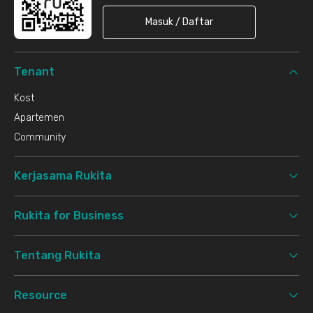
Masuk / Daftar
Tenant
Kost
Apartemen
Community
Kerjasama Rukita
Rukita for Business
Tentang Rukita
Resource