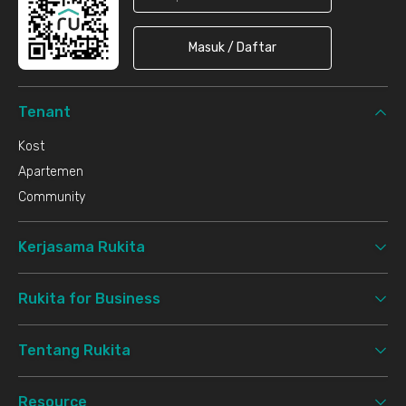
Masuk / Daftar
Tenant
Kost
Apartemen
Community
Kerjasama Rukita
Rukita for Business
Tentang Rukita
Resource