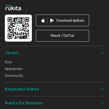
Download Aplikasi
Masuk / Daftar
Tenant
Kost
Apartemen
Community
Kerjasama Rukita
Rukita for Business