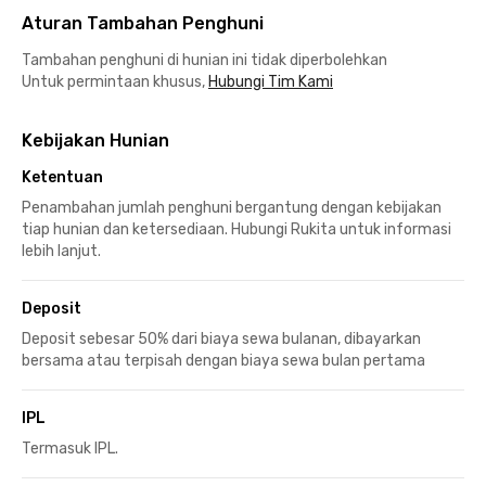
Aturan Tambahan Penghuni
Tambahan penghuni di hunian ini tidak diperbolehkan
Untuk permintaan khusus,
Hubungi Tim Kami
Kebijakan Hunian
Ketentuan
Penambahan jumlah penghuni bergantung dengan kebijakan
tiap hunian dan ketersediaan. Hubungi Rukita untuk informasi
lebih lanjut.
Deposit
Deposit sebesar 50% dari biaya sewa bulanan, dibayarkan
bersama atau terpisah dengan biaya sewa bulan pertama
IPL
Termasuk IPL.