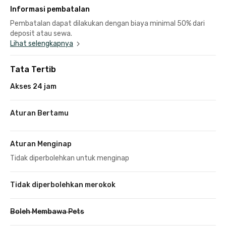
Informasi pembatalan
Pembatalan dapat dilakukan dengan biaya minimal 50% dari
deposit atau sewa.
Lihat selengkapnya
Tata Tertib
Akses 24 jam
Aturan Bertamu
Aturan Menginap
Tidak diperbolehkan untuk menginap
Tidak diperbolehkan merokok
Boleh Membawa Pets