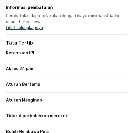
Informasi pembatalan
Pembatalan dapat dilakukan dengan biaya minimal 50% dari
deposit atau sewa.
Lihat selengkapnya
Tata Tertib
Ketentuan IPL
Akses 24 jam
Aturan Bertamu
Aturan Menginap
Tidak diperbolehkan merokok
Boleh Membawa Pets