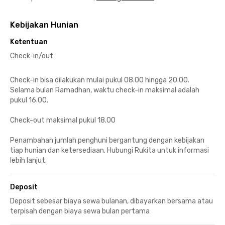
Kebijakan Hunian
Ketentuan
Check-in/out
Check-in bisa dilakukan mulai pukul 08.00 hingga 20.00.
Selama bulan Ramadhan, waktu check-in maksimal adalah
pukul 16.00.
Check-out maksimal pukul 18.00
Penambahan jumlah penghuni bergantung dengan kebijakan
tiap hunian dan ketersediaan. Hubungi Rukita untuk informasi
lebih lanjut.
Deposit
Deposit sebesar biaya sewa bulanan, dibayarkan bersama atau
terpisah dengan biaya sewa bulan pertama