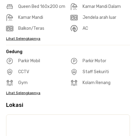
Queen Bed 160x200 cm
Kamar Mandi Dalam
Kamar Mandi
Jendela arah luar
Balkon/Teras
AC
Lihat Selengkapnya
Gedung
Parkir Mobil
Parkir Motor
CCTV
Staff Sekuriti
Gym
Kolam Renang
Lihat Selengkapnya
Lokasi