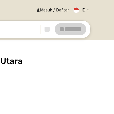
Masuk / Daftar
ID
 Utara