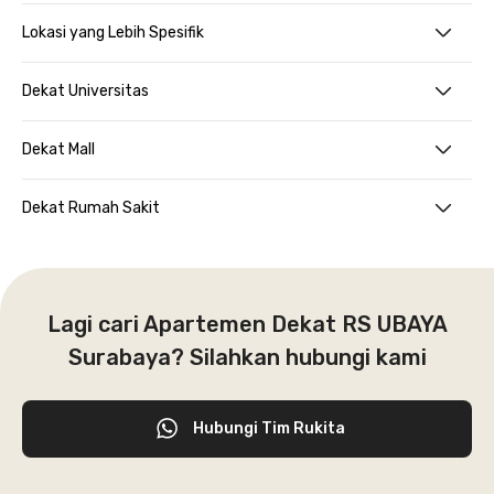
Lokasi yang Lebih Spesifik
Dekat Universitas
Dekat Mall
Dekat Rumah Sakit
Lagi cari Apartemen Dekat RS UBAYA
Surabaya? Silahkan hubungi kami
Hubungi Tim Rukita