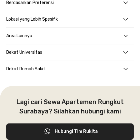
Berdasarkan Preferensi
Lokasi yang Lebih Spesifik
Area Lainnya
Dekat Universitas
Dekat Rumah Sakit
Lagi cari Sewa Apartemen Rungkut
Surabaya? Silahkan hubungi kami
Hubungi Tim Rukita