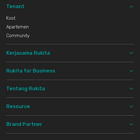
Tenant
Kost
Apartemen
Community
Kerjasama Rukita
Rukita for Business
Tentang Rukita
Resource
Brand Partner