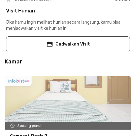
Visit Hunian
Jika kamu ingin melihat hunian secara langsung, kamu bisa
menjadwakan visit ke hunian ini
Jadwalkan Visit
Kamar
Sedang penuh